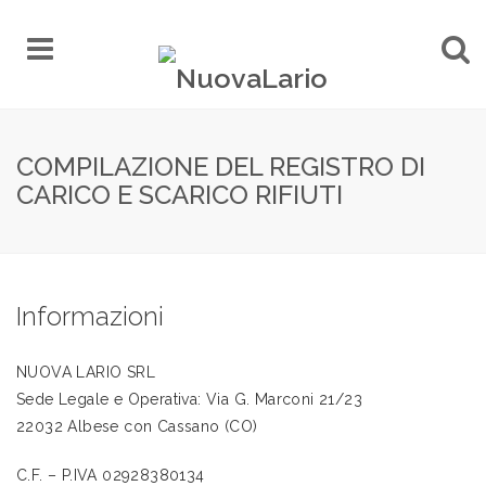
COMPILAZIONE DEL REGISTRO DI
CARICO E SCARICO RIFIUTI
Informazioni
NUOVA LARIO SRL
Sede Legale e Operativa: Via G. Marconi 21/23
22032 Albese con Cassano (CO)
C.F. – P.IVA 02928380134