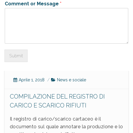
Comment or Message
*
Submit
Aprile 1, 2018
News e sociale
COMPILAZIONE DEL REGISTRO DI
CARICO E SCARICO RIFIUTI
Il registro di carico/scarico cartaceo è il
documento sul quale annotare la produzione e lo